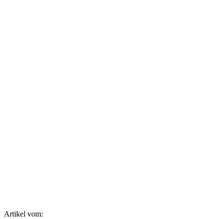
Artikel vom: