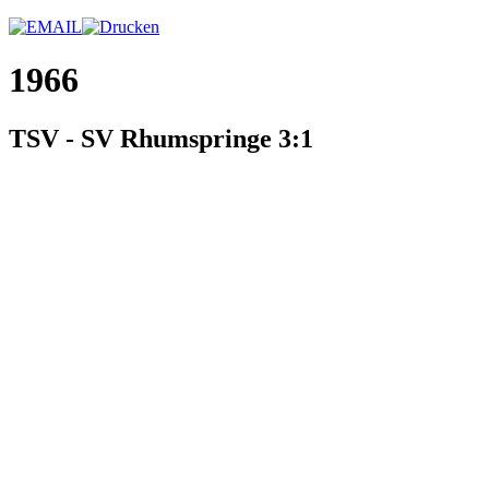
1966
TSV - SV Rhumspringe 3:1