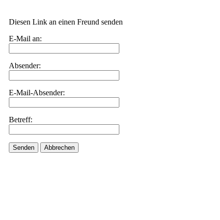
Diesen Link an einen Freund senden
E-Mail an:
Absender:
E-Mail-Absender:
Betreff:
Senden
Abbrechen