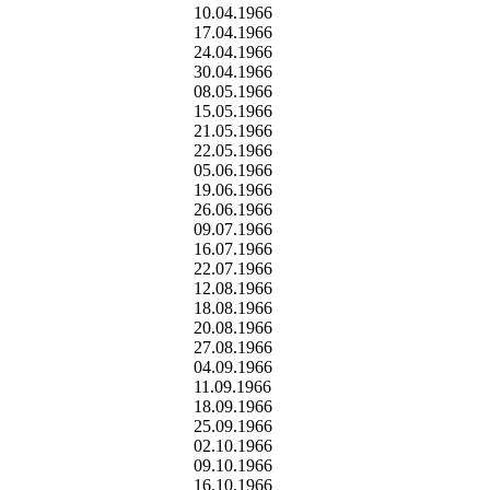
10.04.1966
17.04.1966
24.04.1966
30.04.1966
08.05.1966
15.05.1966
21.05.1966
22.05.1966
05.06.1966
19.06.1966
26.06.1966
09.07.1966
16.07.1966
22.07.1966
12.08.1966
18.08.1966
20.08.1966
27.08.1966
04.09.1966
11.09.1966
18.09.1966
25.09.1966
02.10.1966
09.10.1966
16.10.1966