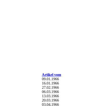
Artikel vom
09.01.1966
16.01.1966
27.02.1966
06.03.1966
13.03.1966
20.03.1966
03.04.1966