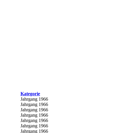
Kategorie
Jahrgang 1966
Jahrgang 1966
Jahrgang 1966
Jahrgang 1966
Jahrgang 1966
Jahrgang 1966
Jahrgang 1966