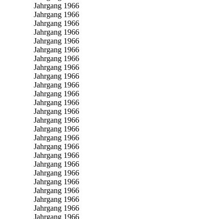
Jahrgang 1966
Jahrgang 1966
Jahrgang 1966
Jahrgang 1966
Jahrgang 1966
Jahrgang 1966
Jahrgang 1966
Jahrgang 1966
Jahrgang 1966
Jahrgang 1966
Jahrgang 1966
Jahrgang 1966
Jahrgang 1966
Jahrgang 1966
Jahrgang 1966
Jahrgang 1966
Jahrgang 1966
Jahrgang 1966
Jahrgang 1966
Jahrgang 1966
Jahrgang 1966
Jahrgang 1966
Jahrgang 1966
Jahrgang 1966
Jahrgang 1966