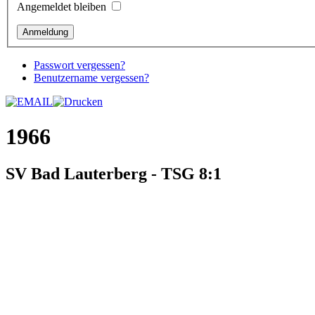
Angemeldet bleiben
Passwort vergessen?
Benutzername vergessen?
1966
SV Bad Lauterberg - TSG 8:1