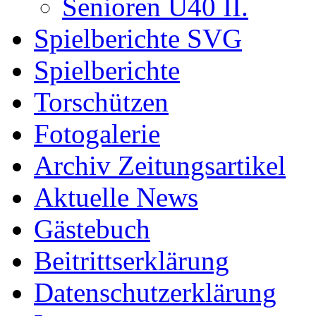
Senioren Ü40 II.
Spielberichte SVG
Spielberichte
Torschützen
Fotogalerie
Archiv Zeitungsartikel
Aktuelle News
Gästebuch
Beitrittserklärung
Datenschutzerklärung