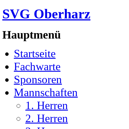
SVG Oberharz
Hauptmenü
Startseite
Fachwarte
Sponsoren
Mannschaften
1. Herren
2. Herren