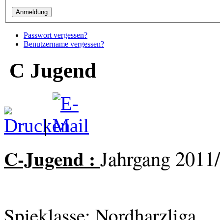
Passwort vergessen?
Benutzername vergessen?
C Jugend
|
C-Jugend :
Jahrgang 2011
Spieklasse: Nordharzliga