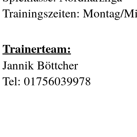
Trainingszeiten: Montag/Mi
Trainerteam:
Jannik Böttcher
Tel: 01756039978