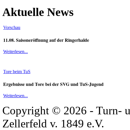
Aktuelle News
Vorschau
11.08. Saisoneröffnung auf der Ringerhalde
Weiterlesen...
Tore beim TuS
Ergebnisse und Tore bei der SVG und TuS-Jugend
Weiterlesen...
Copyright © 2026 - Turn- u
Zellerfeld v. 1849 e.V.