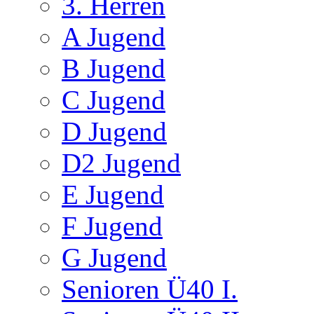
3. Herren
A Jugend
B Jugend
C Jugend
D Jugend
D2 Jugend
E Jugend
F Jugend
G Jugend
Senioren Ü40 I.