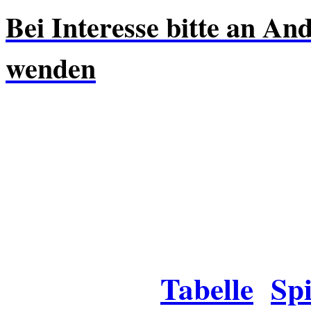
Bei Interesse bitte an An
wenden
Tabelle
Spi