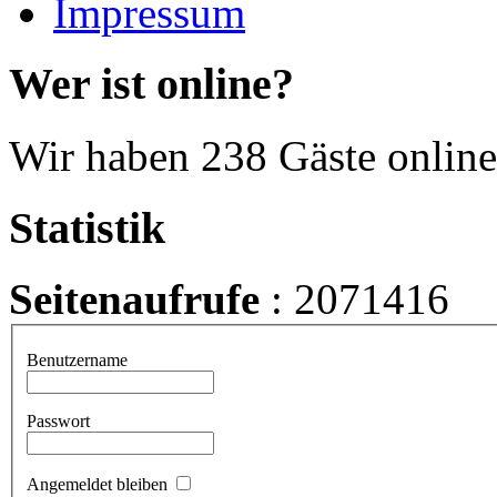
Impressum
Wer ist online?
Wir haben 238 Gäste online
Statistik
Seitenaufrufe
: 2071416
Benutzername
Passwort
Angemeldet bleiben