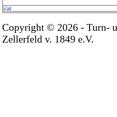
Copyright © 2026 - Turn- u
Zellerfeld v. 1849 e.V.