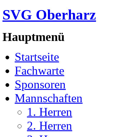
SVG Oberharz
Hauptmenü
Startseite
Fachwarte
Sponsoren
Mannschaften
1. Herren
2. Herren