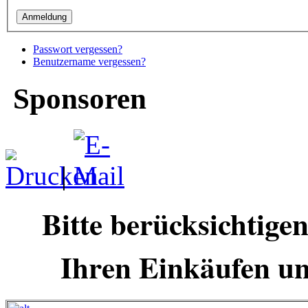
Passwort vergessen?
Benutzername vergessen?
Sponsoren
|
Bitte berücksichtige
Ihren Einkäufen u