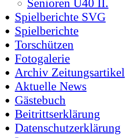
Senioren Ü40 II.
Spielberichte SVG
Spielberichte
Torschützen
Fotogalerie
Archiv Zeitungsartikel
Aktuelle News
Gästebuch
Beitrittserklärung
Datenschutzerklärung