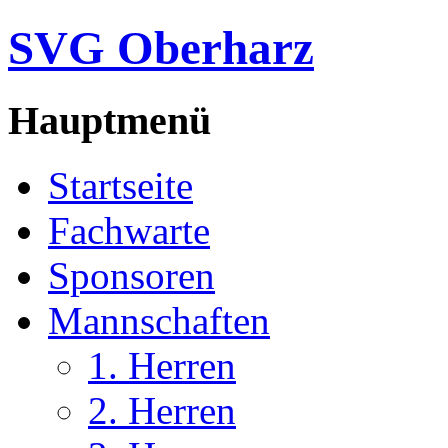
SVG Oberharz
Hauptmenü
Startseite
Fachwarte
Sponsoren
Mannschaften
1. Herren
2. Herren