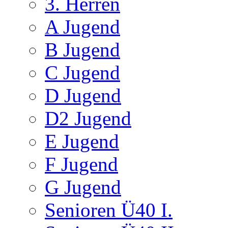
3. Herren
A Jugend
B Jugend
C Jugend
D Jugend
D2 Jugend
E Jugend
F Jugend
G Jugend
Senioren Ü40 I.