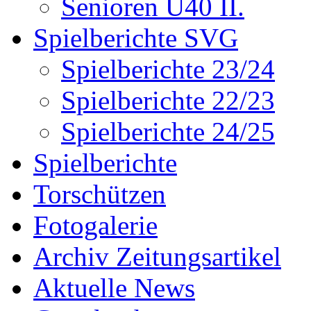
Senioren Ü40 II.
Spielberichte SVG
Spielberichte 23/24
Spielberichte 22/23
Spielberichte 24/25
Spielberichte
Torschützen
Fotogalerie
Archiv Zeitungsartikel
Aktuelle News