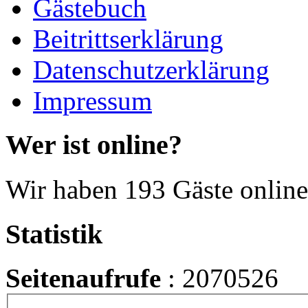
Gästebuch
Beitrittserklärung
Datenschutzerklärung
Impressum
Wer ist online?
Wir haben 193 Gäste online
Statistik
Seitenaufrufe
: 2070526