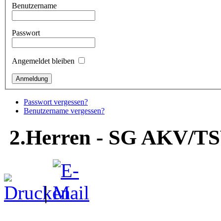
Benutzername
Passwort
Angemeldet bleiben
Passwort vergessen?
Benutzername vergessen?
2.Herren - SG AKV/TSV 
|