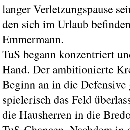
langer Verletzungspause sein
den sich im Urlaub befinde
Emmermann.
TuS begann konzentriert un
Hand. Der ambitionierte Kre
Beginn an in die Defensive
spielerisch das Feld überla
die Hausherren in die Bred
TuS-Chancen. Nachdem in d