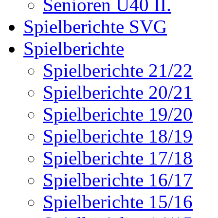
Senioren Ü40 II.
Spielberichte SVG
Spielberichte
Spielberichte 21/22
Spielberichte 20/21
Spielberichte 19/20
Spielberichte 18/19
Spielberichte 17/18
Spielberichte 16/17
Spielberichte 15/16