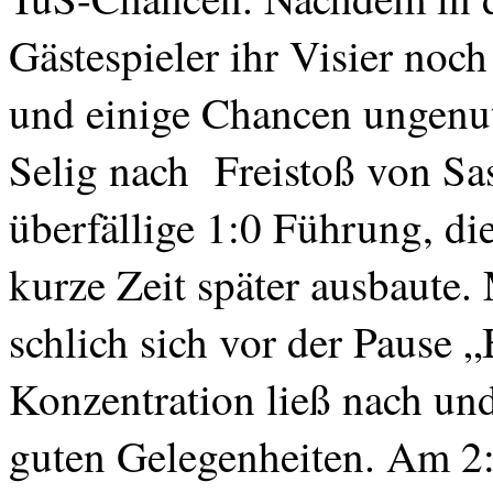
Gästespieler ihr Visier noch 
und einige Chancen ungenut
Selig nach
Freistoß von Sa
überfällige 1:0 Führung, di
kurze Zeit später ausbaute
schlich sich vor der Pause „
Konzentration ließ nach u
guten Gelegenheiten. Am 2:0