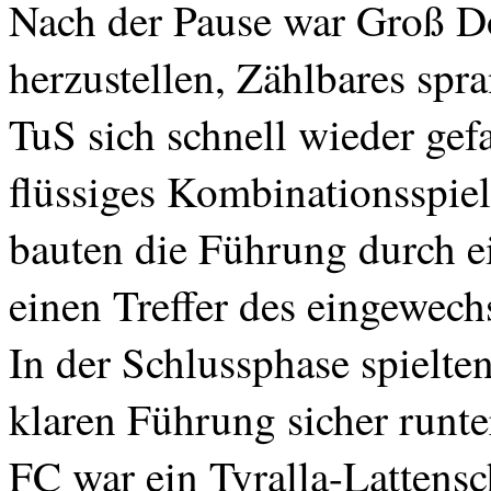
Nach der Pause war Groß 
herzustellen, Zählbares spra
TuS sich schnell wieder gefa
flüssiges Kombinationsspiel
bauten die Führung durch 
einen Treffer des eingewech
In der Schlussphase spielte
klaren Führung sicher runte
FC war ein Tyralla-Lattens