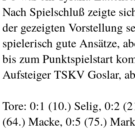
Nach Spielschluß zeigte sic
der gezeigten Vorstellung s
spielerisch gute Ansätze, ab
bis zum Punktspielstart k
Aufsteiger TSKV Goslar, ab
Tore: 0:1 (10.) Selig, 0:2 (
(64.) Macke, 0:5 (75.) Mar