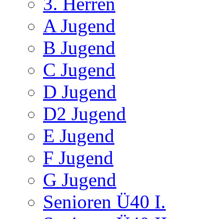
3. Herren
A Jugend
B Jugend
C Jugend
D Jugend
D2 Jugend
E Jugend
F Jugend
G Jugend
Senioren Ü40 I.