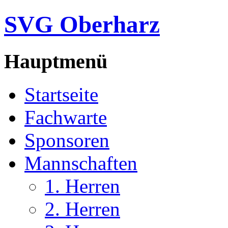
SVG Oberharz
Hauptmenü
Startseite
Fachwarte
Sponsoren
Mannschaften
1. Herren
2. Herren