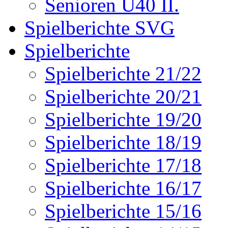
Senioren Ü40 II.
Spielberichte SVG
Spielberichte
Spielberichte 21/22
Spielberichte 20/21
Spielberichte 19/20
Spielberichte 18/19
Spielberichte 17/18
Spielberichte 16/17
Spielberichte 15/16