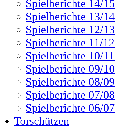
Spielberichte 14/15
Spielberichte 13/14
Spielberichte 12/13
Spielberichte 11/12
Spielberichte 10/11
Spielberichte 09/10
Spielberichte 08/09
Spielberichte 07/08
Spielberichte 06/07
Torschützen