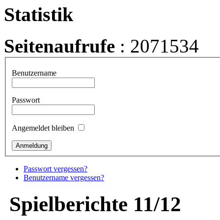
Statistik
Seitenaufrufe
: 2071534
Benutzername
Passwort
Angemeldet bleiben
Passwort vergessen?
Benutzername vergessen?
Spielberichte 11/12