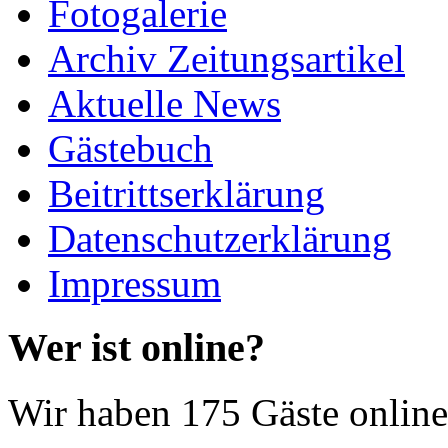
Fotogalerie
Archiv Zeitungsartikel
Aktuelle News
Gästebuch
Beitrittserklärung
Datenschutzerklärung
Impressum
Wer ist online?
Wir haben 175 Gäste online