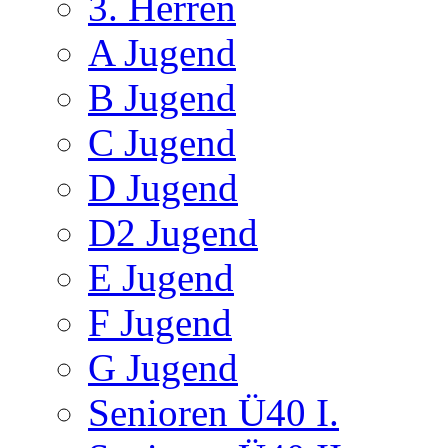
3. Herren
A Jugend
B Jugend
C Jugend
D Jugend
D2 Jugend
E Jugend
F Jugend
G Jugend
Senioren Ü40 I.