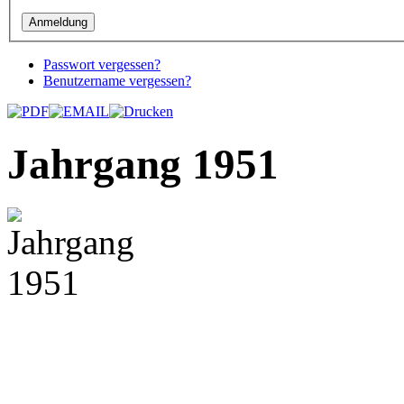
Passwort vergessen?
Benutzername vergessen?
Jahrgang 1951