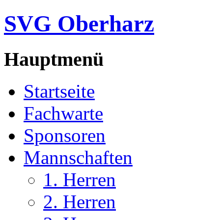
SVG Oberharz
Hauptmenü
Startseite
Fachwarte
Sponsoren
Mannschaften
1. Herren
2. Herren