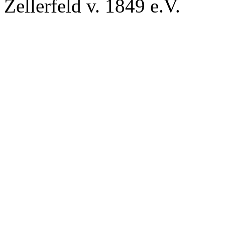
Zellerfeld v. 1849 e.V.