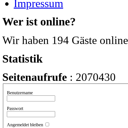
Impressum
Wer ist online?
Wir haben 194 Gäste online
Statistik
Seitenaufrufe
: 2070430
Benutzername
Passwort
Angemeldet bleiben