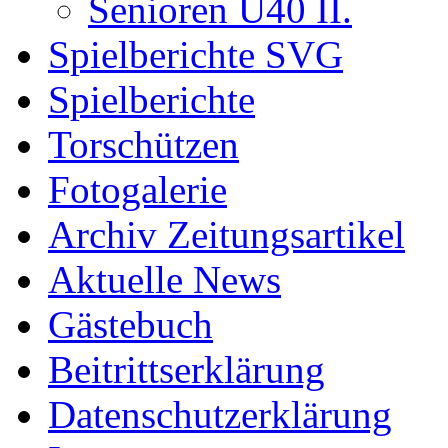
Senioren Ü40 II.
Spielberichte SVG
Spielberichte
Torschützen
Fotogalerie
Archiv Zeitungsartikel
Aktuelle News
Gästebuch
Beitrittserklärung
Datenschutzerklärung