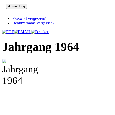
Passwort vergessen?
Benutzername vergessen?
Jahrgang 1964