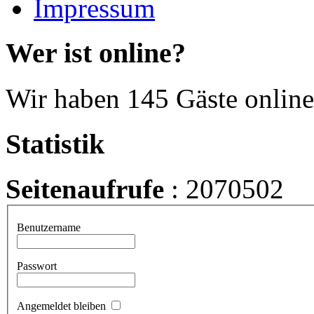
Impressum
Wer ist online?
Wir haben 145 Gäste online
Statistik
Seitenaufrufe
: 2070502
Benutzername
Passwort
Angemeldet bleiben