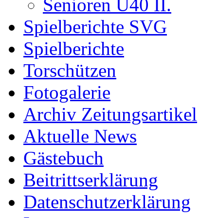
Senioren Ü40 II.
Spielberichte SVG
Spielberichte
Torschützen
Fotogalerie
Archiv Zeitungsartikel
Aktuelle News
Gästebuch
Beitrittserklärung
Datenschutzerklärung