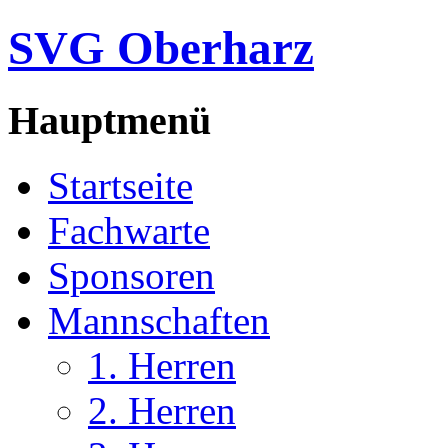
SVG Oberharz
Hauptmenü
Startseite
Fachwarte
Sponsoren
Mannschaften
1. Herren
2. Herren