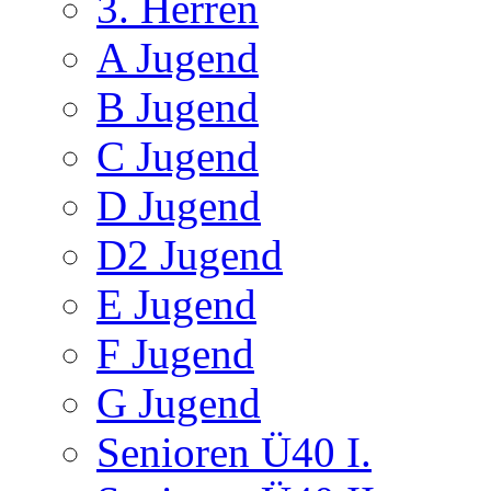
3. Herren
A Jugend
B Jugend
C Jugend
D Jugend
D2 Jugend
E Jugend
F Jugend
G Jugend
Senioren Ü40 I.