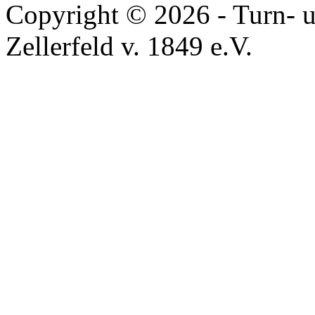
Copyright © 2026 - Turn- u
Zellerfeld v. 1849 e.V.