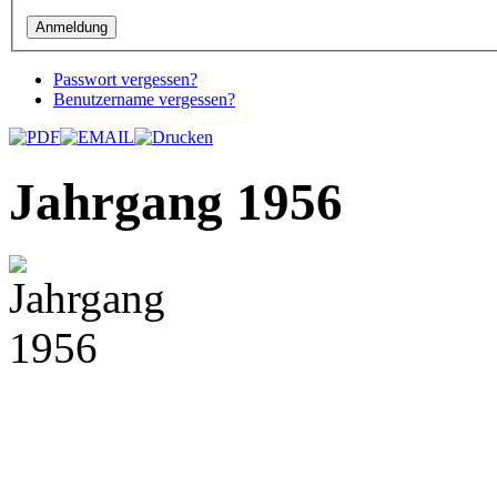
Passwort vergessen?
Benutzername vergessen?
Jahrgang 1956