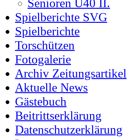
Senioren Ü40 II.
Spielberichte SVG
Spielberichte
Torschützen
Fotogalerie
Archiv Zeitungsartikel
Aktuelle News
Gästebuch
Beitrittserklärung
Datenschutzerklärung