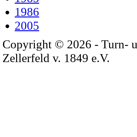
1986
2005
Copyright © 2026 - Turn- u
Zellerfeld v. 1849 e.V.