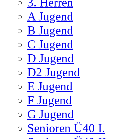
3. Herren
A Jugend
B Jugend
C Jugend
D Jugend
D2 Jugend
E Jugend
F Jugend
G Jugend
Senioren Ü40 I.