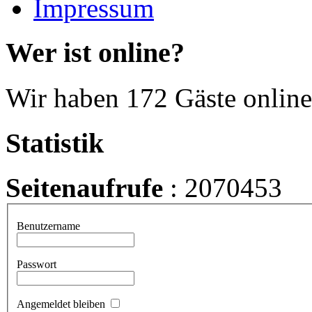
Impressum
Wer ist online?
Wir haben 172 Gäste online
Statistik
Seitenaufrufe
: 2070453
Benutzername
Passwort
Angemeldet bleiben