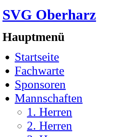
SVG Oberharz
Hauptmenü
Startseite
Fachwarte
Sponsoren
Mannschaften
1. Herren
2. Herren