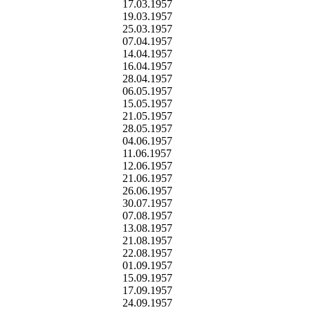
17.03.1957
19.03.1957
25.03.1957
07.04.1957
14.04.1957
16.04.1957
28.04.1957
06.05.1957
15.05.1957
21.05.1957
28.05.1957
04.06.1957
11.06.1957
12.06.1957
21.06.1957
26.06.1957
30.07.1957
07.08.1957
13.08.1957
21.08.1957
22.08.1957
01.09.1957
15.09.1957
17.09.1957
24.09.1957