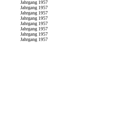
Jahrgang 1957
Jahrgang 1957
Jahrgang 1957
Jahrgang 1957
Jahrgang 1957
Jahrgang 1957
Jahrgang 1957
Jahrgang 1957