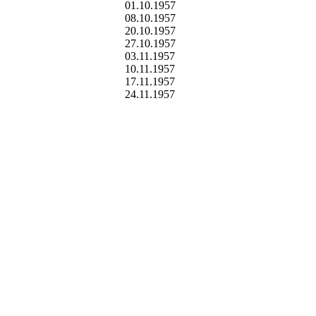
01.10.1957
08.10.1957
20.10.1957
27.10.1957
03.11.1957
10.11.1957
17.11.1957
24.11.1957