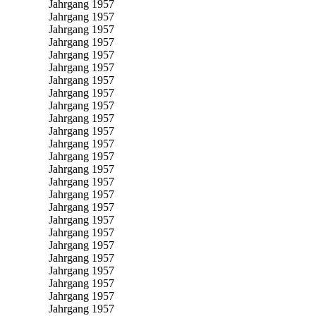
Jahrgang 1957
Jahrgang 1957
Jahrgang 1957
Jahrgang 1957
Jahrgang 1957
Jahrgang 1957
Jahrgang 1957
Jahrgang 1957
Jahrgang 1957
Jahrgang 1957
Jahrgang 1957
Jahrgang 1957
Jahrgang 1957
Jahrgang 1957
Jahrgang 1957
Jahrgang 1957
Jahrgang 1957
Jahrgang 1957
Jahrgang 1957
Jahrgang 1957
Jahrgang 1957
Jahrgang 1957
Jahrgang 1957
Jahrgang 1957
Jahrgang 1957