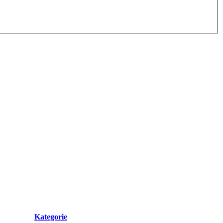
Kategorie