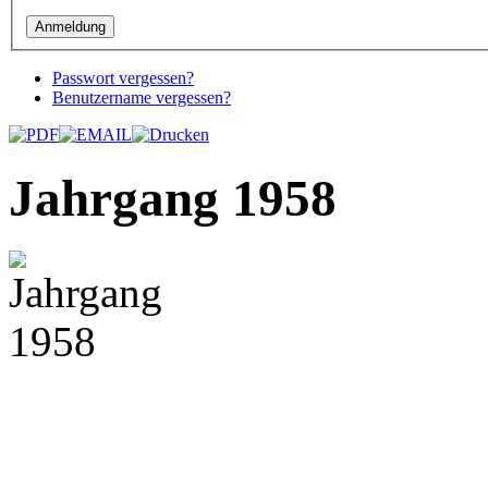
Passwort vergessen?
Benutzername vergessen?
Jahrgang 1958