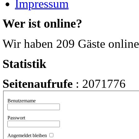
Impressum
Wer ist online?
Wir haben 209 Gäste online
Statistik
Seitenaufrufe
: 2071776
Benutzername
Passwort
Angemeldet bleiben