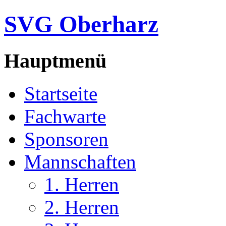
SVG Oberharz
Hauptmenü
Startseite
Fachwarte
Sponsoren
Mannschaften
1. Herren
2. Herren