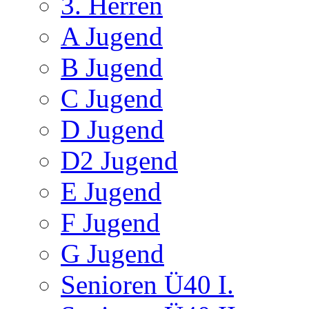
3. Herren
A Jugend
B Jugend
C Jugend
D Jugend
D2 Jugend
E Jugend
F Jugend
G Jugend
Senioren Ü40 I.