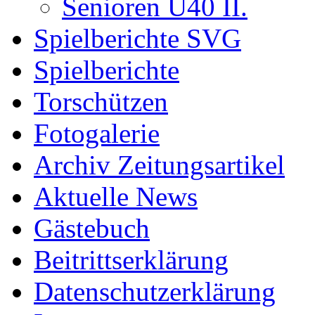
Senioren Ü40 II.
Spielberichte SVG
Spielberichte
Torschützen
Fotogalerie
Archiv Zeitungsartikel
Aktuelle News
Gästebuch
Beitrittserklärung
Datenschutzerklärung