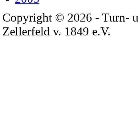
Copyright © 2026 - Turn- u
Zellerfeld v. 1849 e.V.